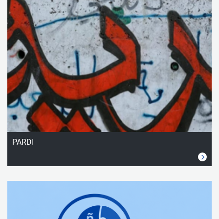
PARDI