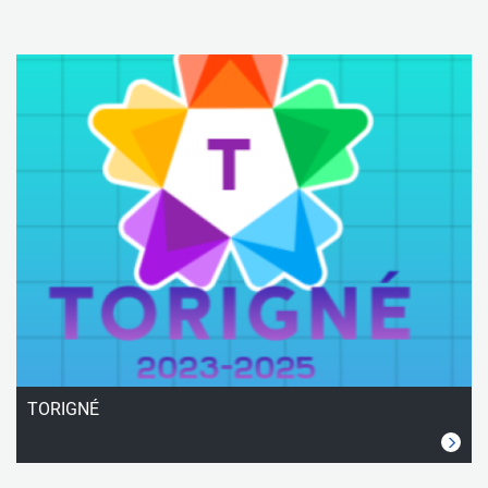
TORIGNÉ