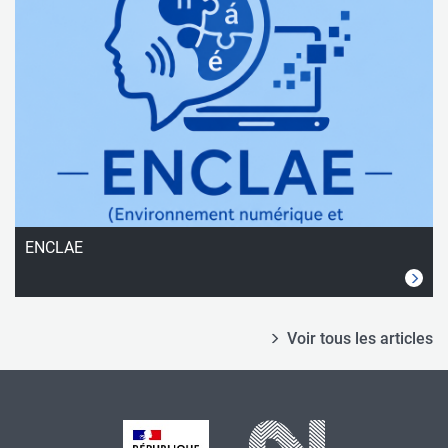
ENCLAE
Voir tous les articles