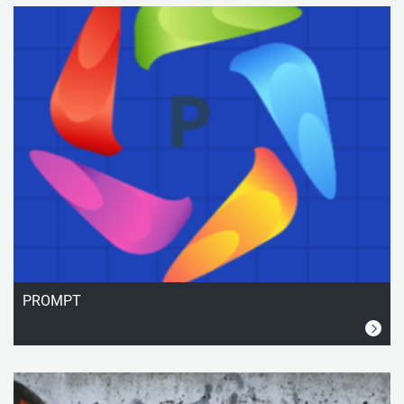
PROMPT