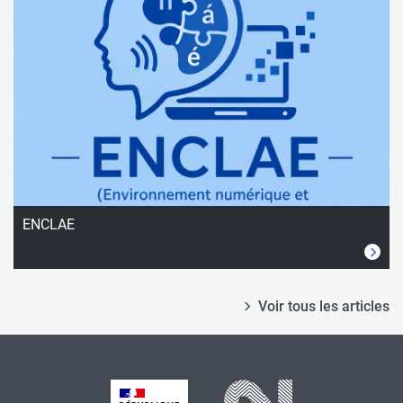
ENCLAE
Voir tous les articles