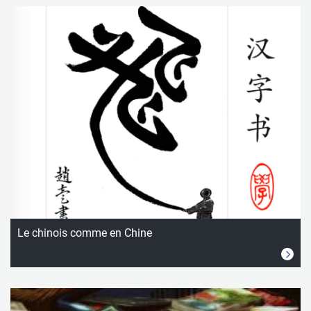
Le chinois comme en Chine