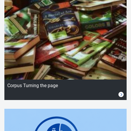
Corpus Turning the page