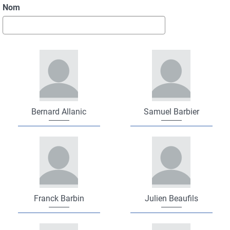
Nom
Bernard Allanic
Samuel Barbier
Franck Barbin
Julien Beaufils