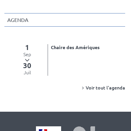
AGENDA
1
Chaire des Amériques
Sep
30
Juil
Voir tout l'agenda