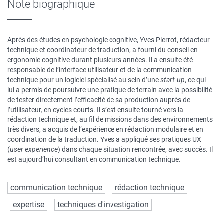
Note biographique
Après des études en psychologie cognitive, Yves Pierrot, rédacteur
technique et coordinateur de traduction, a fourni du conseil en
ergonomie cognitive durant plusieurs années. Il a ensuite été
responsable de l’interface utilisateur et de la communication
technique pour un logiciel spécialisé au sein d’une
start-up
, ce qui
lui a permis de poursuivre une pratique de terrain avec la possibilité
de tester directement l’efficacité de sa production auprès de
l’utilisateur, en cycles courts. Il s’est ensuite tourné vers la
rédaction technique et, au fil de missions dans des environnements
très divers, a acquis de l’expérience en rédaction modulaire et en
coordination de la traduction. Yves a appliqué ses pratiques UX
(
user experience
) dans chaque situation rencontrée, avec succès. Il
est aujourd’hui consultant en communication technique.
communication technique
rédaction technique
expertise
techniques d'investigation