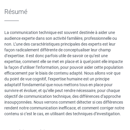
Résumé
La communication technique est souvent destinée à aider une
audience experte dans son activité familière, professionnelle ou
non. L’une des caractéristiques principales des experts est leur
façon radicalement différente de conceptualiser leur champ
d’expertise. Il est donc parfois utile de savoir ce qu’est une
expertise, comment elle se met en place et à quel point elle impacte
la façon d’utiliser l’information, pour pouvoir aider cette population
efficacement par le biais de contenu adapté. Nous allons voir que
du point de vue cognitif, l’expertise humaine est un principe
adaptatif fondamental que nous mettons tous en place pour
survivre et évoluer, et qu’elle peut rendre nécessaire, pour chaque
objectif de communication technique, des différences d’approche
insoupçonnées. Nous verrons comment détecter si ces différences
rendent notre communication inefficace, et comment corriger notre
contenu si c’est le cas, en utilisant des techniques d’investigation.