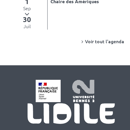
1
Chaire des Amériques
Sep
30
Juil
Voir tout l'agenda